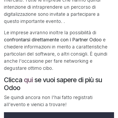
intenzione di intraprendere un percorso di
digitalizzazione sono invitate a partecipare a
questo importante evento. .
Le imprese avranno inoltre la possibilità di
confrontarsi direttamente con i Partner Odoo
e
chiedere informazioni in merito a caratteristiche
particolari del software, o altri consigli. È quindi
anche l'occasione per fare networking e
degustare ottimo cibo.
Clicca
qui
se vuoi sapere di più su
Odoo
Se quindi ancora non l'hai fatto registrati
all'evento e vienici a trovare!