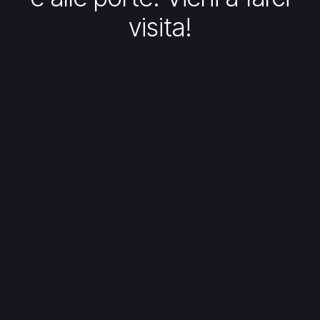
visita!