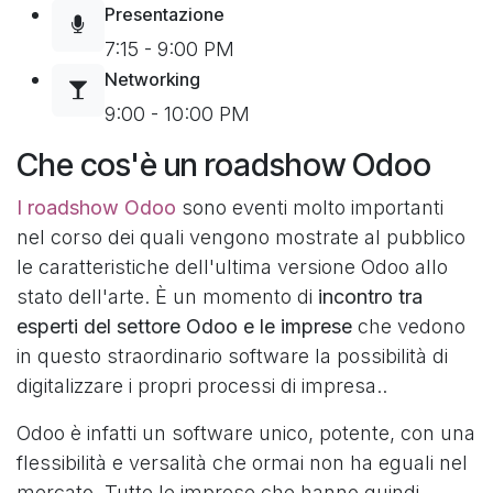
Presentazione
7:15 - 9:00 PM
Networking
9:00 - 10:00 PM
Che cos'è un roadshow Odoo
I roadshow Odoo
sono eventi molto importanti
nel corso dei quali vengono mostrate al pubblico
le caratteristiche dell'ultima versione Odoo allo
stato dell'arte. È un momento di
incontro tra
esperti del settore Odoo e le imprese
che vedono
in questo straordinario software la possibilità di
digitalizzare i propri processi di impresa..
Odoo è infatti un software unico, potente, con una
flessibilità e versalità che ormai non ha eguali nel
mercato. Tutte le imprese che hanno quindi