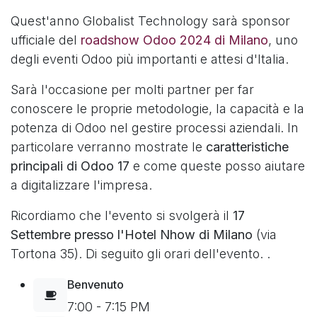
Quest'anno Globalist Technology sarà sponsor
ufficiale del
roadshow Odoo 2024 di Milano
, uno
degli eventi Odoo più importanti e attesi d'Italia.
Sarà l'occasione per molti partner per far
conoscere le proprie metodologie, la capacità e la
potenza di Odoo nel gestire processi aziendali. In
particolare verranno mostrate le
caratteristiche
principali di Odoo 17
e come queste posso aiutare
a digitalizzare l'impresa.
Ricordiamo che l'evento si svolgerà il
17
Settembre presso l'Hotel Nhow di Milano
(via
Tortona 35). Di seguito gli orari dell'evento. .
Benvenuto
7:00 - 7:15 PM