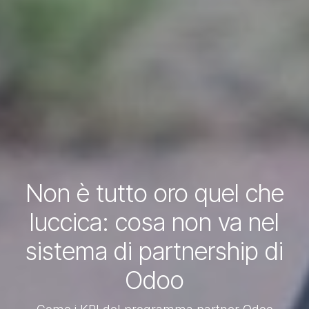
Non è tutto oro quel che
luccica: cosa non va nel
sistema di partnership di
Odoo