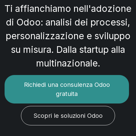
Ti affianchiamo nell'adozione
di Odoo: analisi dei processi,
personalizzazione e sviluppo
su misura. Dalla startup alla
multinazionale.
Richiedi una consulenza Odoo
gratuita
Scopri le soluzioni Odoo