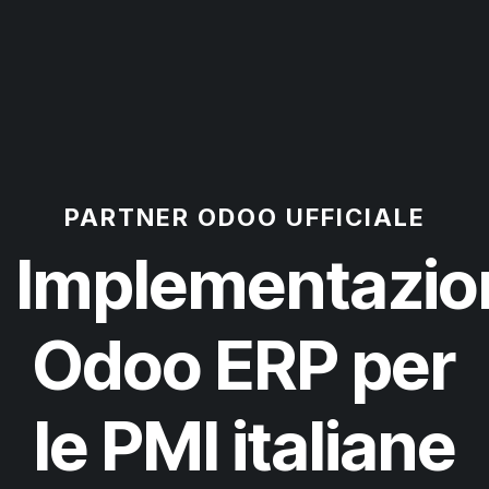
PARTNER ODOO UFFICIALE
Implementazio
Odoo ERP per
le PMI italiane